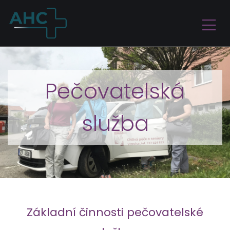
Pečovatelská
služba
Základní činnosti pečovatelské