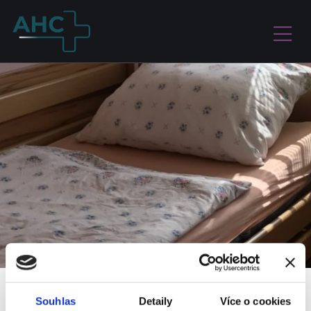
Souhlas
Detaily
Více o cookies